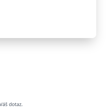
Váš dotaz.