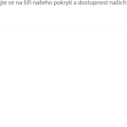
jte se na šíři našeho pokrytí a dostupnost našich