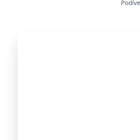
Podíve