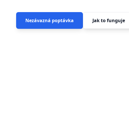
Nezávazná poptávka
Jak to funguje