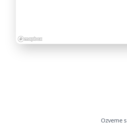
Ozveme se