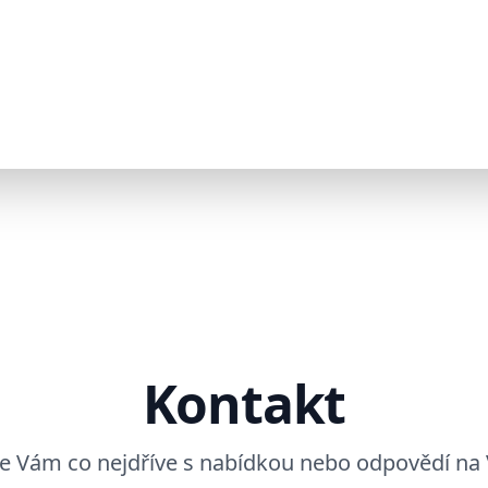
Kontakt
 Vám co nejdříve s nabídkou nebo odpovědí na 