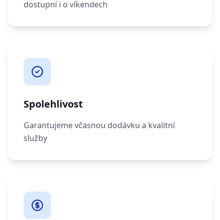
dostupní i o víkendech
Spolehlivost
Garantujeme včasnou dodávku a kvalitní
služby