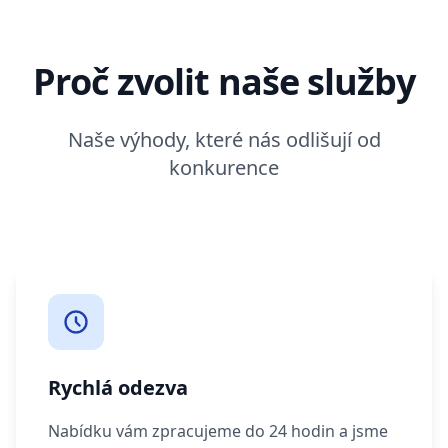
Proč zvolit naše služby
Naše výhody, které nás odlišují od
konkurence
Rychlá odezva
Nabídku vám zpracujeme do 24 hodin a jsme