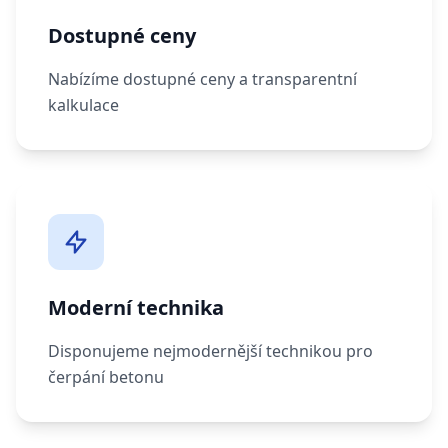
Dostupné ceny
Nabízíme dostupné ceny a transparentní
kalkulace
Moderní technika
Disponujeme nejmodernější technikou pro
čerpání betonu