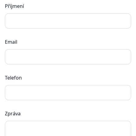
Příjmení
Email
Telefon
Zpráva