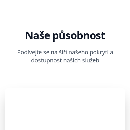
Naše působnost
Podívejte se na šíři našeho pokrytí a
dostupnost našich služeb