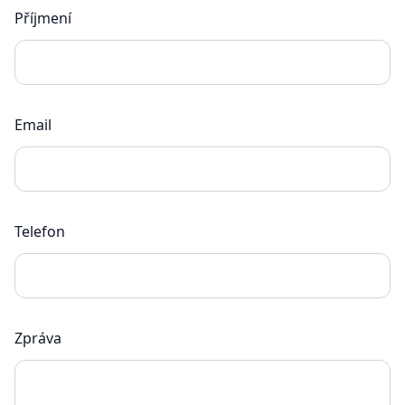
Příjmení
Email
Telefon
Zpráva