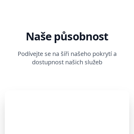
Naše působnost
Podívejte se na šíři našeho pokrytí a
dostupnost našich služeb