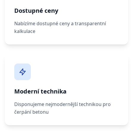
Dostupné ceny
Nabízíme dostupné ceny a transparentní
kalkulace
Moderní technika
Disponujeme nejmodernější technikou pro
čerpání betonu