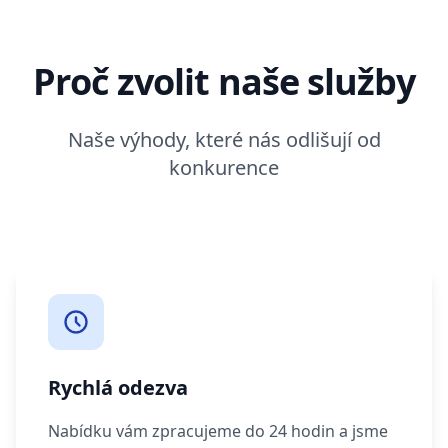
Proč zvolit naše služby
Naše výhody, které nás odlišují od
konkurence
Rychlá odezva
Nabídku vám zpracujeme do 24 hodin a jsme