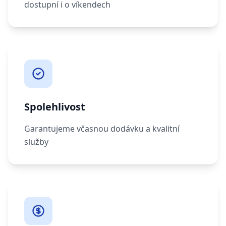
dostupní i o víkendech
Spolehlivost
Garantujeme včasnou dodávku a kvalitní
služby