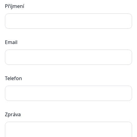
Příjmení
Email
Telefon
Zpráva