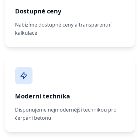
Dostupné ceny
Nabízíme dostupné ceny a transparentní
kalkulace
Moderní technika
Disponujeme nejmodernější technikou pro
čerpání betonu