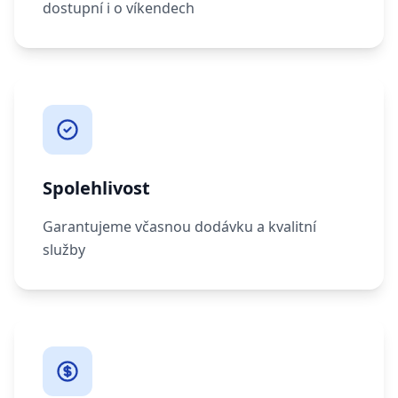
dostupní i o víkendech
Spolehlivost
Garantujeme včasnou dodávku a kvalitní
služby