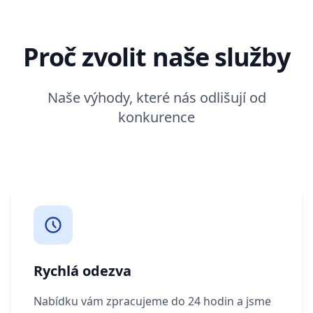
Proč zvolit naše služby
Naše výhody, které nás odlišují od
konkurence
Rychlá odezva
Nabídku vám zpracujeme do 24 hodin a jsme