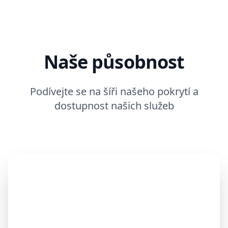
Naše působnost
Podívejte se na šíři našeho pokrytí a
dostupnost našich služeb